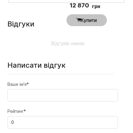
12 870
грн
Купити
Відгуки
Відгуків немає
Написати відгук
Ваше ім'я
*
Рейтинг
*