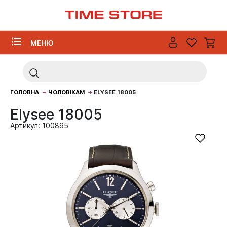
МЕНЮ
ГОЛОВНА
ЧОЛОВІКАМ
ELYSEE 18005
Elysee 18005
Артикул: 100895