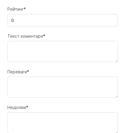
Рейтинг
*
Текст коментаря
*
Переваги
*
Недоліки
*