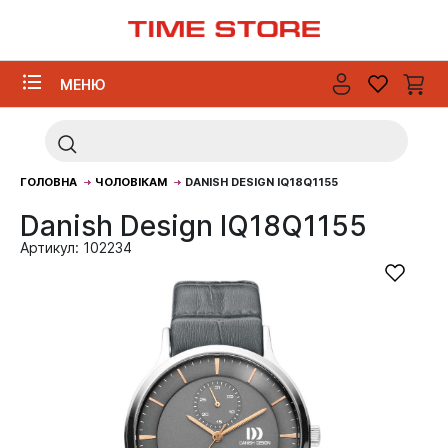
МЕНЮ
ГОЛОВНА
ЧОЛОВІКАМ
DANISH DESIGN IQ18Q1155
Danish Design IQ18Q1155
Артикул: 102234