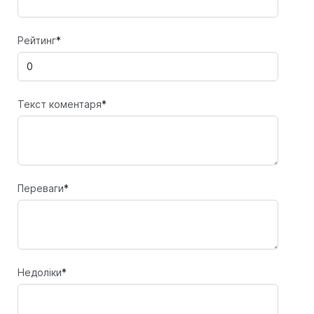
Рейтинг
*
Текст коментаря
*
Переваги
*
Недоліки
*