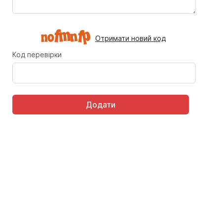
Отримати новий код
Код перевірки