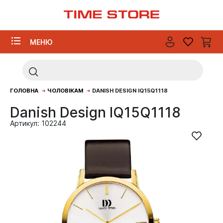
МЕНЮ
ГОЛОВНА
ЧОЛОВІКАМ
DANISH DESIGN IQ15Q1118
Danish Design IQ15Q1118
Артикул: 102244