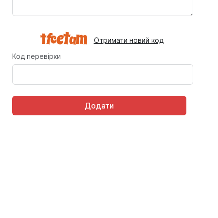
Отримати новий код
Код перевірки