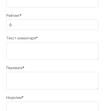
Рейтинг
*
Текст коментаря
*
Переваги
*
Недоліки
*