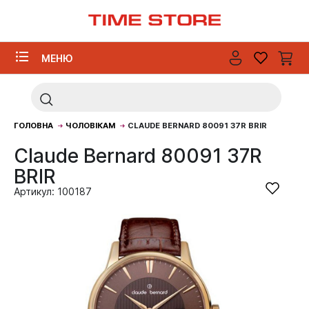
МЕНЮ
ГОЛОВНА
ЧОЛОВІКАМ
CLAUDE BERNARD 80091 37R BRIR
Claude Bernard 80091 37R
BRIR
Артикул: 100187