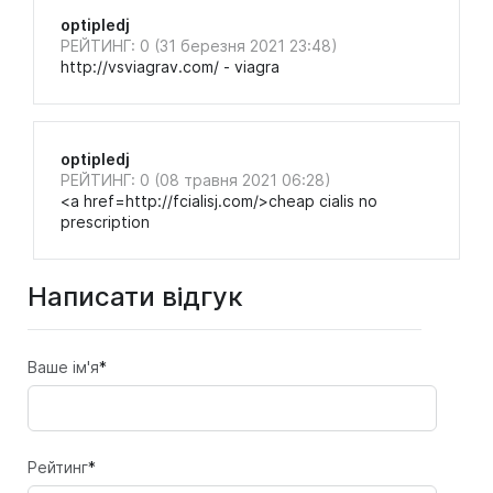
optipledj
РЕЙТИНГ: 0 (31 березня 2021 23:48)
http://vsviagrav.com/ - viagra
optipledj
РЕЙТИНГ: 0 (08 травня 2021 06:28)
<a href=http://fcialisj.com/>cheap cialis no
prescription
Написати відгук
Ваше ім'я
*
Рейтинг
*