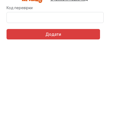
Код перевірки