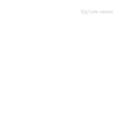
Відгуків немає