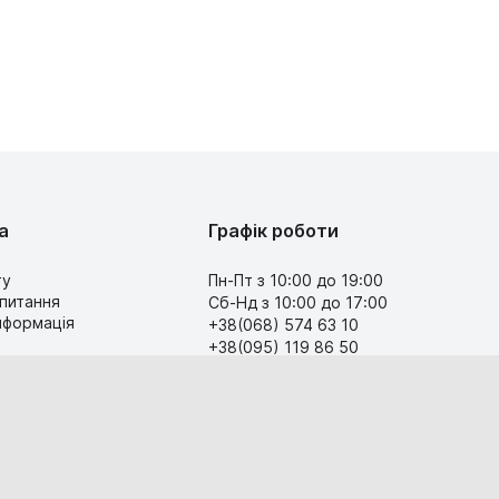
а
Графік роботи
ту
Пн-Пт з 10:00 до 19:00
 питання
Сб-Нд з 10:00 до 17:00
інформація
+38(068) 574 63 10
+38(095) 119 86 50
Передзвоніть мені