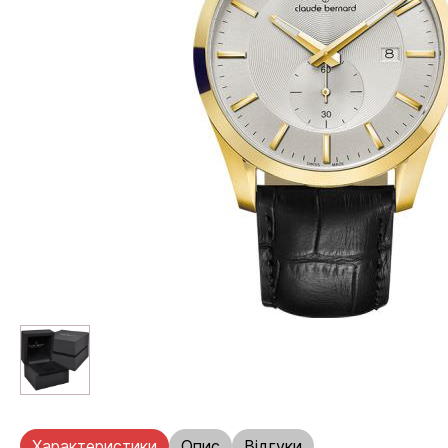
Характеристики
Опис
Відгуки