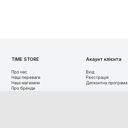
TIME STORE
Акаунт клієнта
Про нас
Вхід
Наші переваги
Реєстрація
Наші магазини
Дисконтна програма
Про бренди
Контакти