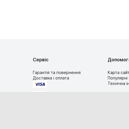
Сервіс
Допомог
Гарантія та повернення
Карта сай
Доставка і оплата
Популярні
Технічна 
2019-2026 TIMESTORE.UA