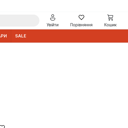
Увійти
Порівняння
Кошик
АРИ
SALE