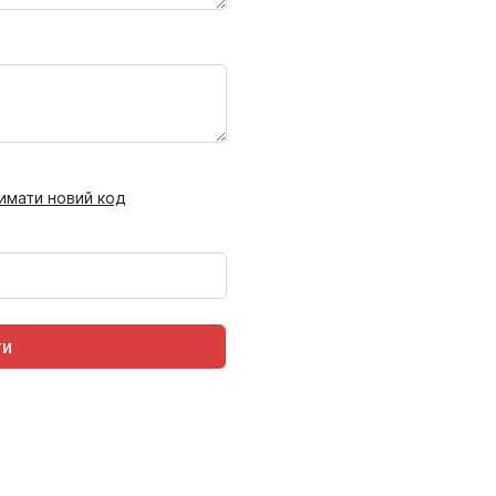
имати новий код