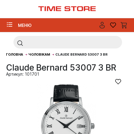
МЕНЮ
ГОЛОВНА
ЧОЛОВІКАМ
CLAUDE BERNARD 53007 3 BR
Claude Bernard 53007 3 BR
Артикул: 101701