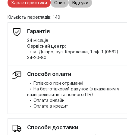
Характеристики
Опис
Відгуки
Кількість переглядів: 140
Гарантія
24 місяців
Сервісний центр:
·
м. Дніпро, вул. Короленка, 1 оф. 1 (0562)
34-20-80
Способи оплати
·
Готівкою при отриманні
·
На безготівковий рахунок (з вказанням у
назві реквізитів та повного ПІБ)
·
Оплата онлайн
·
Оплата в кредит
Способи доставки