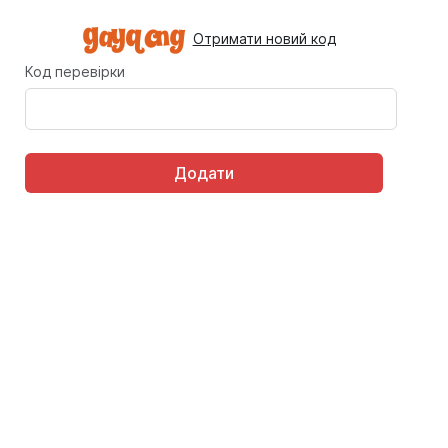
Отримати новий код
Код перевірки