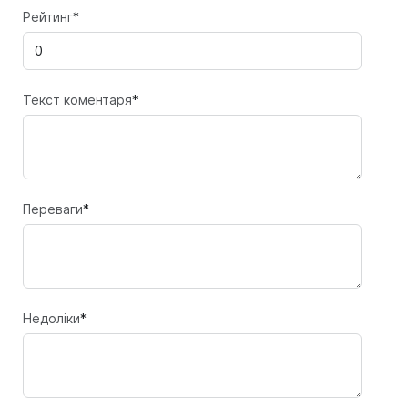
Рейтинг
*
Текст коментаря
*
Переваги
*
Недоліки
*