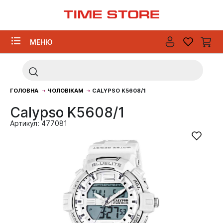
МЕНЮ
ГОЛОВНА
ЧОЛОВІКАМ
CALYPSO K5608/1
Calypso K5608/1
Артикул: 477081