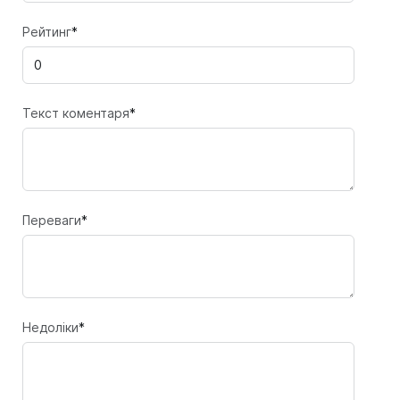
Рейтинг
*
Текст коментаря
*
Переваги
*
Недоліки
*