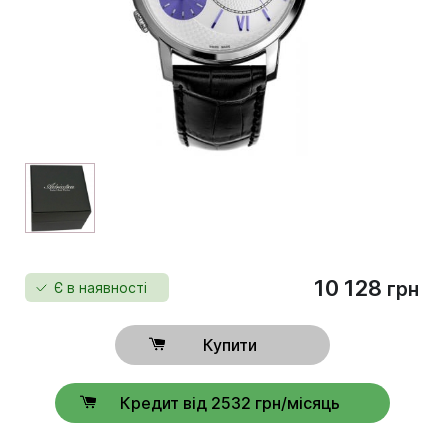
10 128
грн
Є в наявності
Купити
Кредит від 2532 грн/місяць