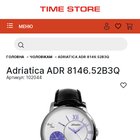
МЕНЮ
ГОЛОВНА
ЧОЛОВІКАМ
ADRIATICA ADR 8146.52B3Q
Adriatica ADR 8146.52B3Q
Артикул: 102044