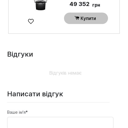
49 352
грн
Купити
Відгуки
Відгуків немає
Написати відгук
Ваше ім'я
*