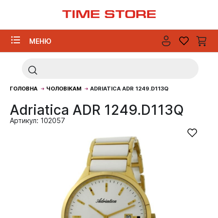
МЕНЮ
ГОЛОВНА
ЧОЛОВІКАМ
ADRIATICA ADR 1249.D113Q
Adriatica ADR 1249.D113Q
Артикул: 102057