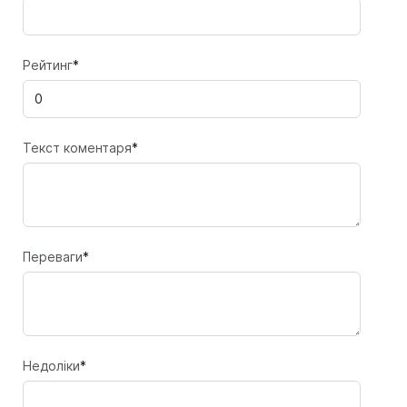
Рейтинг
*
Текст коментаря
*
Переваги
*
Недоліки
*