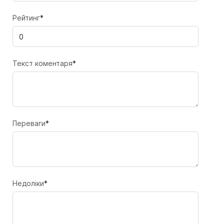
Рейтинг
*
Текст коментаря
*
Переваги
*
Недоліки
*