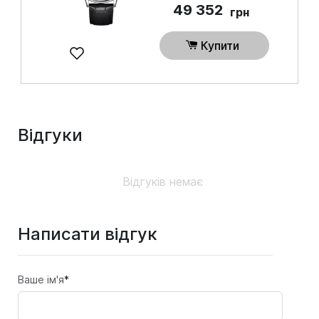
49 352
грн
Купити
Відгуки
Відгуків немає
Написати відгук
Ваше ім'я
*