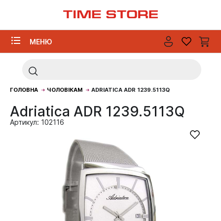
МЕНЮ
ГОЛОВНА
ЧОЛОВІКАМ
ADRIATICA ADR 1239.5113Q
Adriatica ADR 1239.5113Q
Артикул: 102116