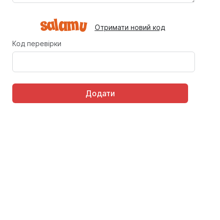
Отримати новий код
Код перевірки