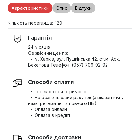
Характеристики
Опис
Відгуки
Кількість переглядів: 129
Гарантія
24 місяців
Сервісний центр:
·
м. Харків, вул. Пушкінська 42, ст.м. Арх.
Бекетова Телефон: (057) 706-02-92
Способи оплати
·
Готівкою при отриманні
·
На безготівковий рахунок (з вказанням у
назві реквізитів та повного ПІБ)
·
Оплата онлайн
·
Оплата в кредит
Способи доставки