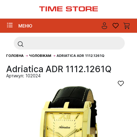
МЕНЮ
ГОЛОВНА
ЧОЛОВІКАМ
ADRIATICA ADR 1112.1261Q
Adriatica ADR 1112.1261Q
Артикул: 102024