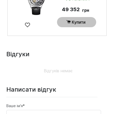
49 352
грн
Купити
Відгуки
Відгуків немає
Написати відгук
Ваше ім'я
*