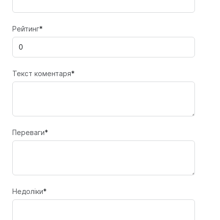
Рейтинг
*
Текст коментаря
*
Переваги
*
Недоліки
*