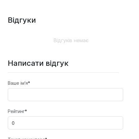
Відгуки
Відгуків немає
Написати відгук
Ваше ім'я
*
Рейтинг
*