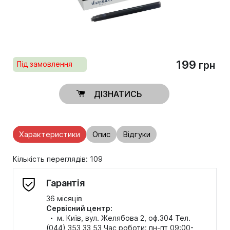
199
Під замовлення
грн
ДІЗНАТИСЬ
Характеристики
Опис
Відгуки
Кількість переглядів: 109
Гарантія
36 місяців
Сервісний центр:
·
м. Київ, вул. Желябова 2, оф.304 Тел.
(044) 353 33 53 Час роботи: пн-пт 09:00-