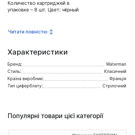
Количество картриджей в
упаковке – 8 шт. Цвет: чёрный
Читати повністю ↕
Характеристики
Бренд:
Waterman
Стиль:
Класичний
Країна виробник:
Франція
Тип циферблату:
Стрілочний
Популярні товари цієї категорії