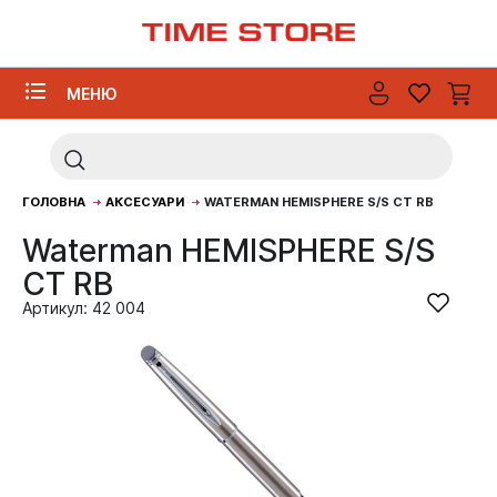
МЕНЮ
ГОЛОВНА
АКСЕСУАРИ
WATERMAN HEMISPHERE S/S CT RB
Waterman HEMISPHERE S/S
CT RB
Артикул: 42 004