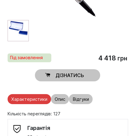
4 418
Під замовлення
грн
ДІЗНАТИСЬ
Характеристики
Опис
Відгуки
Кількість переглядів: 127
Гарантія