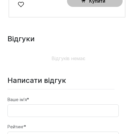
Купити
Відгуки
Відгуків немає
Написати відгук
Ваше ім'я
*
Рейтинг
*