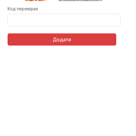
Код перевірки