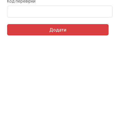
Код перевірки