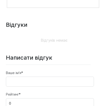
Відгуки
Відгуків немає
Написати відгук
Ваше ім'я
*
Рейтинг
*