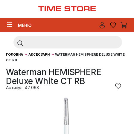
МЕНЮ
ГОЛОВНА
АКСЕСУАРИ
WATERMAN HEMISPHERE DELUXE WHITE
CT RB
Waterman HEMISPHERE
Deluxe White CT RB
Артикул: 42 063