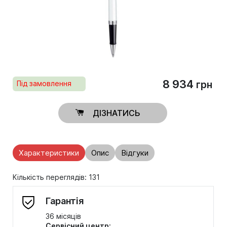
8 934
Під замовлення
грн
ДІЗНАТИСЬ
Характеристики
Опис
Відгуки
Кількість переглядів: 131
Гарантія
36 місяців
Сервісний центр: