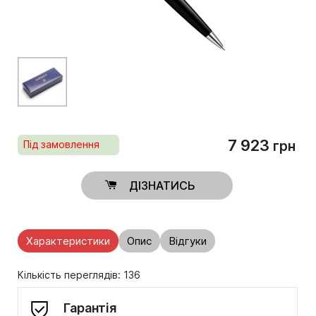
7 923
Під замовлення
грн
ДІЗНАТИСЬ
Характеристики
Опис
Відгуки
Кількість переглядів: 136
Гарантія