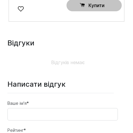
Купити
Відгуки
Відгуків немає
Написати відгук
Ваше ім'я
*
Рейтинг
*