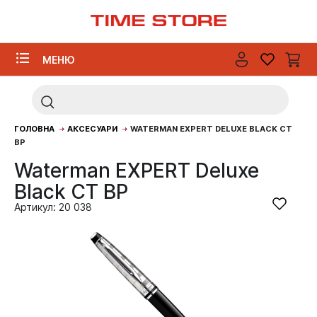
МЕНЮ
ГОЛОВНА
АКСЕСУАРИ
WATERMAN EXPERT DELUXE BLACK CT
BP
Waterman EXPERT Deluxe
Black CT BP
Артикул: 20 038