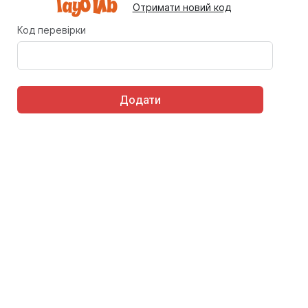
Отримати новий код
Код перевірки