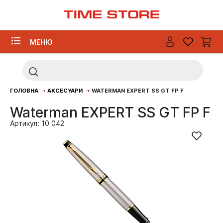
МЕНЮ
ГОЛОВНА
АКСЕСУАРИ
WATERMAN EXPERT SS GT FP F
Waterman EXPERT SS GT FP F
Артикул: 10 042