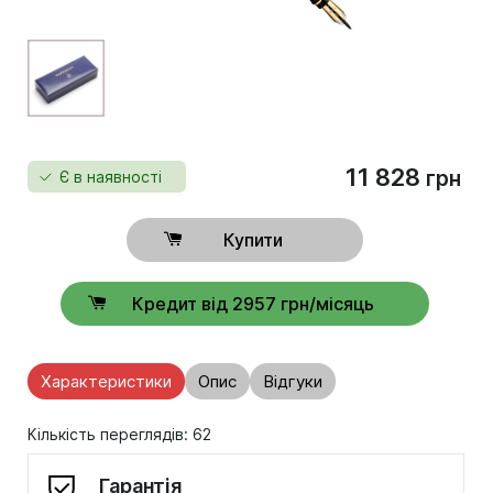
11 828
грн
Є в наявності
Купити
Кредит від 2957 грн/місяць
Характеристики
Опис
Відгуки
Кількість переглядів: 62
Гарантія