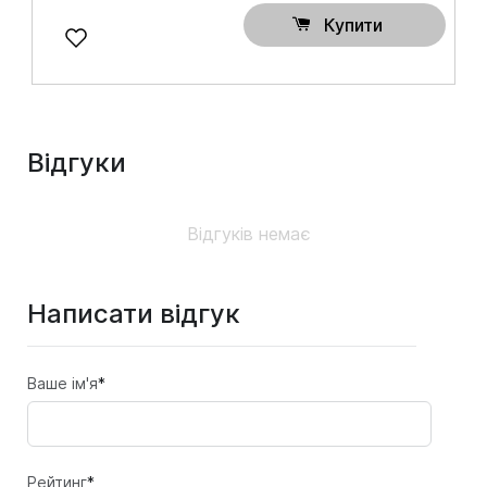
Купити
Відгуки
Відгуків немає
Написати відгук
Ваше ім'я
*
Рейтинг
*