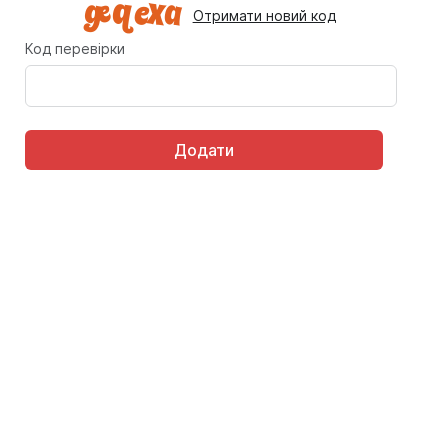
Отримати новий код
Код перевірки