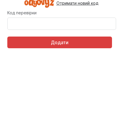
Отримати новий код
Код перевірки