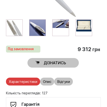
9 312
Під замовлення
грн
ДІЗНАТИСЬ
Характеристики
Опис
Відгуки
Кількість переглядів: 127
Гарантія