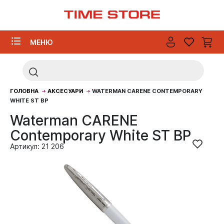
МЕНЮ
ГОЛОВНА
АКСЕСУАРИ
WATERMAN CARENE CONTEMPORARY
WHITE ST BP
Waterman CARENE
Contemporary White ST BP
Артикул: 21 206