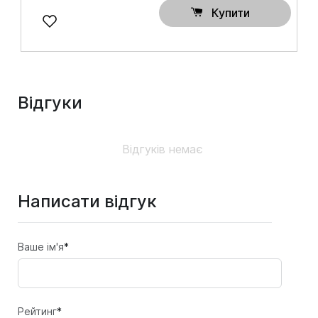
Купити
Відгуки
Відгуків немає
Написати відгук
Ваше ім'я
*
Рейтинг
*