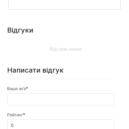
Відгуки
Відгуків немає
Написати відгук
Ваше ім'я
*
Рейтинг
*