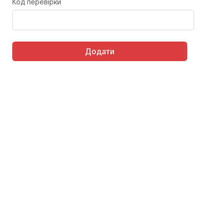
Код перевірки