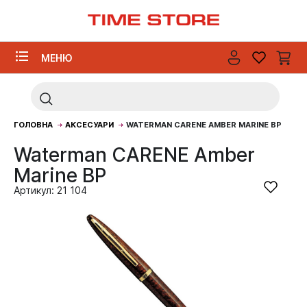
МЕНЮ
ГОЛОВНА
АКСЕСУАРИ
WATERMAN CARENE AMBER MARINE BP
Waterman CARENE Amber
Marine BP
Артикул: 21 104