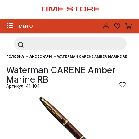
МЕНЮ
ГОЛОВНА
АКСЕСУАРИ
WATERMAN CARENE AMBER MARINE RB
Waterman CARENE Amber
Marine RB
Артикул: 41 104