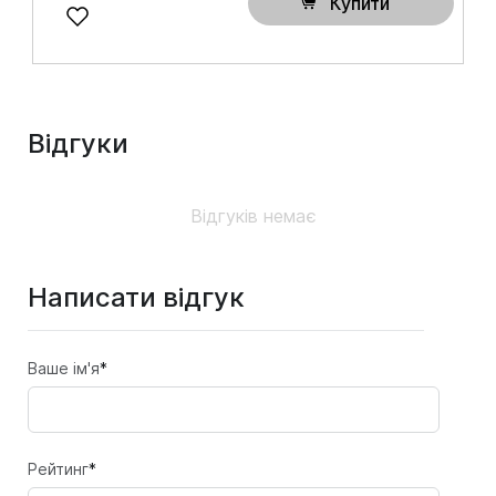
Купити
Відгуки
Відгуків немає
Написати відгук
Ваше ім'я
*
Рейтинг
*