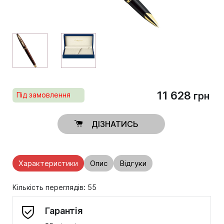
11 628
Під замовлення
грн
ДІЗНАТИСЬ
Характеристики
Опис
Відгуки
Кількість переглядів: 55
Гарантія