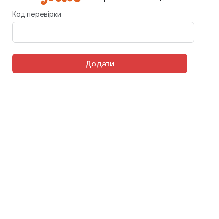
Код перевірки