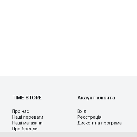
TIME STORE
Акаунт клієнта
Про нас
Вхід
Наші переваги
Реєстрація
Наші магазини
Дисконтна програма
Про бренди
Контакти