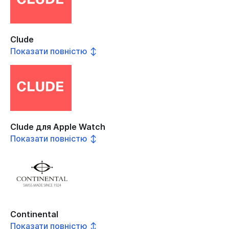
Clude
Показати повністю ↕
Clude для Apple Watch
Показати повністю ↕
Continental
Показати повністю ↕