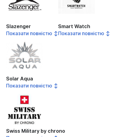
Slazenger
Smart Watch
Показати повністю ↕
Показати повністю ↕
Solar Aqua
Показати повністю ↕
Swiss Military by chrono