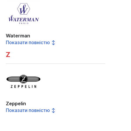
Waterman
Показати повністю ↕
Z
Zeppelin
Показати повністю ↕