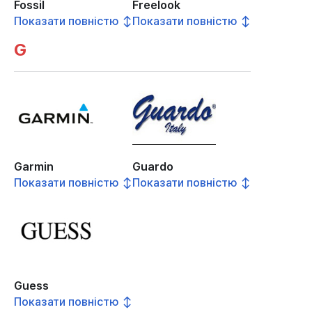
Fossil
Freelook
Показати повністю ↕
Показати повністю ↕
G
Garmin
Guardo
Показати повністю ↕
Показати повністю ↕
Guess
Показати повністю ↕