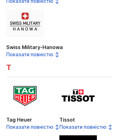
Показати повністю ↕
Swiss Military-Hanowa
Показати повністю ↕
T
Tag Heuer
Tissot
Показати повністю ↕
Показати повністю ↕