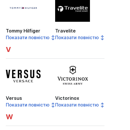
Tommy Hilfiger
Travelite
Показати повністю ↕
Показати повністю ↕
V
Versus
Victorinox
Показати повністю ↕
Показати повністю ↕
W