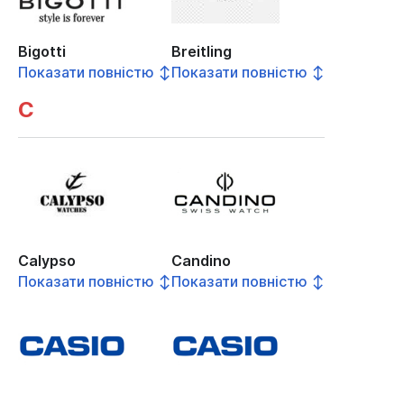
Bigotti
Breitling
Показати повністю ↕
Показати повністю ↕
C
Calypso
Candino
Показати повністю ↕
Показати повністю ↕