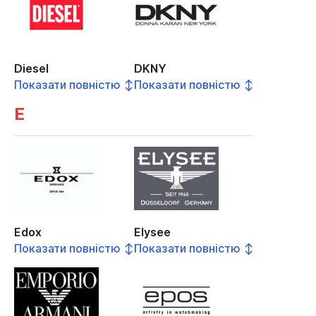
Diesel
DKNY
Показати повністю ↕
Показати повністю ↕
E
Edox
Elysee
Показати повністю ↕
Показати повністю ↕