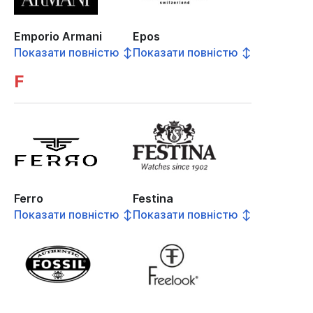
Emporio Armani
Epos
Показати повністю ↕
Показати повністю ↕
F
Ferro
Festina
Показати повністю ↕
Показати повністю ↕