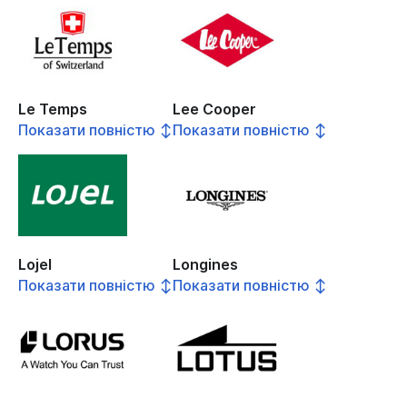
Le Temps
Lee Cooper
Показати повністю ↕
Показати повністю ↕
Lojel
Longines
Показати повністю ↕
Показати повністю ↕