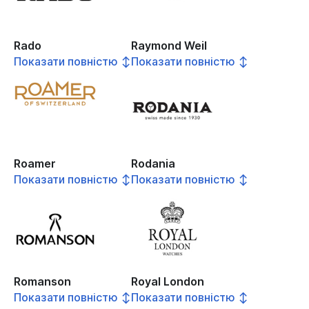
Rado
Raymond Weil
Показати повністю ↕
Показати повністю ↕
Roamer
Rodania
Показати повністю ↕
Показати повністю ↕
Romanson
Royal London
Показати повністю ↕
Показати повністю ↕