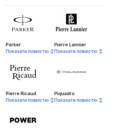
Parker
Pierre Lannier
Показати повністю ↕
Показати повністю ↕
Pierre Ricaud
Piquadro
Показати повністю ↕
Показати повністю ↕