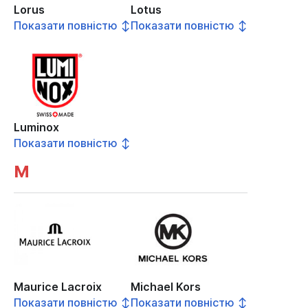
Lorus
Lotus
Показати повністю ↕
Показати повністю ↕
Luminox
Показати повністю ↕
M
Maurice Lacroix
Michael Kors
Показати повністю ↕
Показати повністю ↕