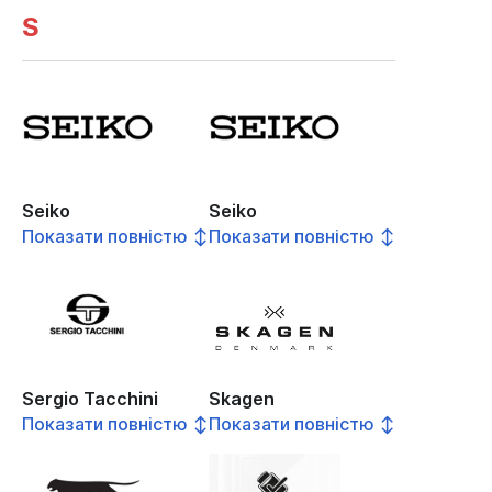
S
Seiko
Seiko
Показати повністю ↕
Показати повністю ↕
Sergio Tacchini
Skagen
Показати повністю ↕
Показати повністю ↕