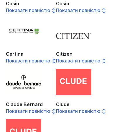
Casio
Casio
Показати повністю ↕
Показати повністю ↕
Certina
Citizen
Показати повністю ↕
Показати повністю ↕
Claude Bernard
Clude
Показати повністю ↕
Показати повністю ↕