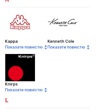
Kappa
Kenneth Cole
Показати повністю ↕
Показати повністю ↕
Knirps
Показати повністю ↕
L