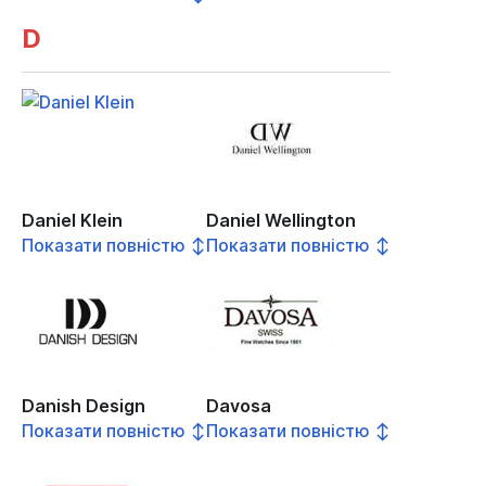
D
Daniel Klein
Daniel Wellington
Показати повністю ↕
Показати повністю ↕
Danish Design
Davosa
Показати повністю ↕
Показати повністю ↕