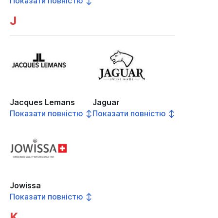
Показати повністю ↕
J
Jacques Lemans
Jaguar
Показати повністю ↕
Показати повністю ↕
Jowissa
Показати повністю ↕
K