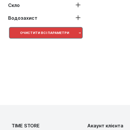
Скло
Водозахист
ОЧИСТИТИ ВСІ ПАРАМЕТРИ
TIME STORE
Акаунт клієнта