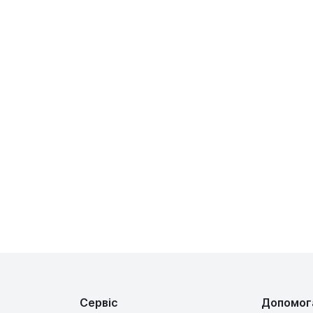
Сервіс
Допомог