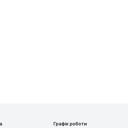
а
Графік роботи