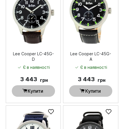
Lee Cooper LC-45G-
Lee Cooper LC-45G-
D
A
Є в наявності
Є в наявності
3 443
3 443
грн
грн
Купити
Купити