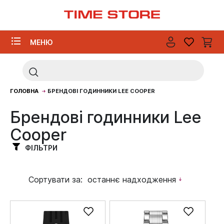
МЕНЮ
ГОЛОВНА
БРЕНДОВІ ГОДИННИКИ LEE COOPER
Брендові годинники Lee
Cooper
ФІЛЬТРИ
Сортувати за:
останнє надходження