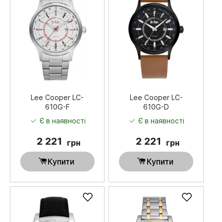
Lee Cooper LC-
Lee Cooper LC-
610G-F
610G-D
Є в наявності
Є в наявності
2 221
2 221
грн
грн
Купити
Купити