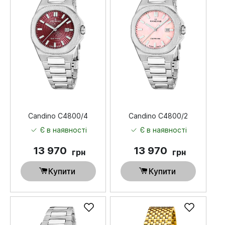
Candino C4800/4
Candino C4800/2
Є в наявності
Є в наявності
13 970
13 970
грн
грн
Купити
Купити