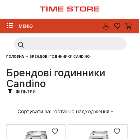
МЕНЮ
ГОЛОВНА
БРЕНДОВІ ГОДИННИКИ CANDINO
Брендові годинники
Candino
ФІЛЬТРИ
Сортувати за:
останнє надходження