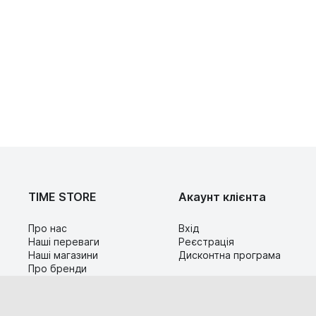
TIME STORE
Акаунт клієнта
Про нас
Вхід
Наші переваги
Реєстрація
Наші магазини
Дисконтна програма
Про бренди
Контакти