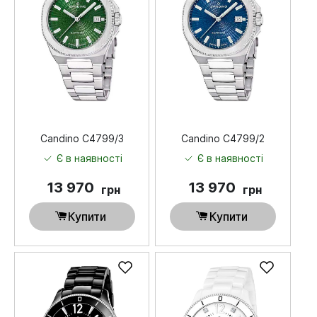
Candino C4799/3
Candino C4799/2
Є в наявності
Є в наявності
13 970
13 970
грн
грн
Купити
Купити