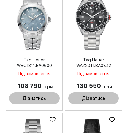
Tag Heuer
Tag Heuer
WBC1311.BA0600
WAZ2011.BA0842
Під замовлення
Під замовлення
108 790
130 550
грн
грн
Дізнатись
Дізнатись