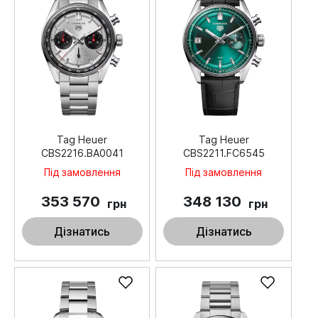
Tag Heuer
Tag Heuer
CBS2216.BA0041
CBS2211.FC6545
Під замовлення
Під замовлення
353 570
348 130
грн
грн
Дізнатись
Дізнатись