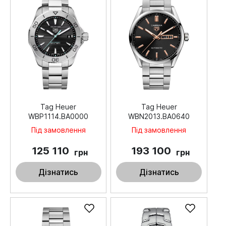
Tag Heuer
Tag Heuer
WBP1114.BA0000
WBN2013.BA0640
Під замовлення
Під замовлення
125 110
193 100
грн
грн
Дізнатись
Дізнатись