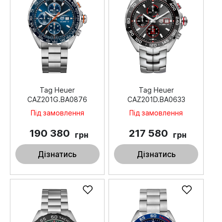
Tag Heuer
Tag Heuer
CAZ201G.BA0876
CAZ201D.BA0633
Під замовлення
Під замовлення
190 380
217 580
грн
грн
Дізнатись
Дізнатись