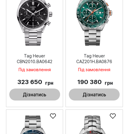
Tag Heuer
Tag Heuer
CBN2010.BA0642
CAZ201H.BA0876
Під замовлення
Під замовлення
323 650
190 380
грн
грн
Дізнатись
Дізнатись