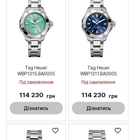
Tag Heuer
Tag Heuer
WBP1315.BA0005
WBP1311.BA0005
Під замовлення
Під замовлення
114 230
114 230
грн
грн
Дізнатись
Дізнатись