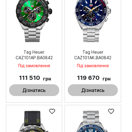
Tag Heuer
Tag Heuer
CAZ101AP.BA0842
CAZ101AK.BA0842
Під замовлення
Під замовлення
111 510
119 670
грн
грн
Дізнатись
Дізнатись