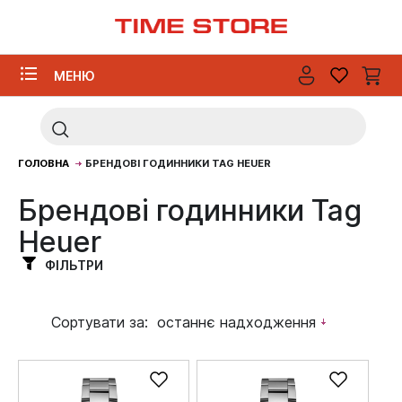
МЕНЮ
ГОЛОВНА
БРЕНДОВІ ГОДИННИКИ TAG HEUER
Брендові годинники Tag
Heuer
ФІЛЬТРИ
Сортувати за:
останнє надходження