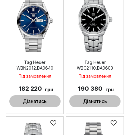
Tag Heuer
Tag Heuer
WBN2012.BA0640
WBC2110.BA0603
Під замовлення
Під замовлення
182 220
190 380
грн
грн
Дізнатись
Дізнатись