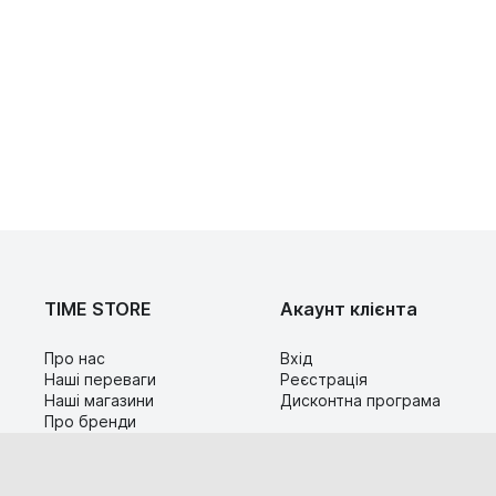
TIME STORE
Акаунт клієнта
Про нас
Вхід
Наші переваги
Реєстрація
Наші магазини
Дисконтна програма
Про бренди
Контакти