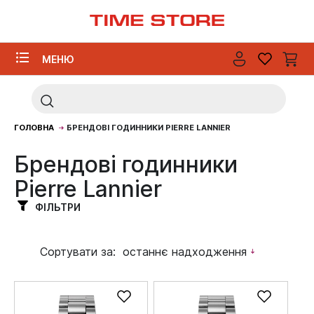
МЕНЮ
ГОЛОВНА
БРЕНДОВІ ГОДИННИКИ PIERRE LANNIER
Брендові годинники
Pierre Lannier
ФІЛЬТРИ
Сортувати за:
останнє надходження