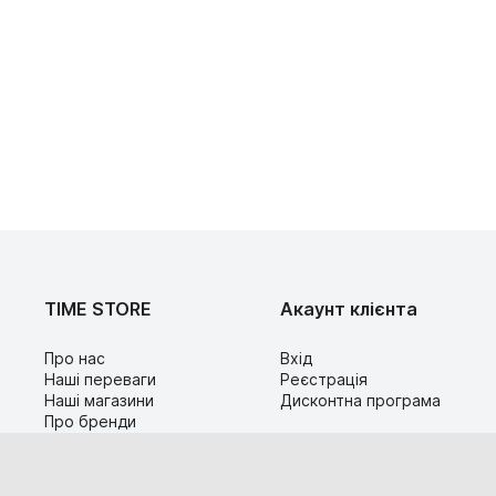
TIME STORE
Акаунт клієнта
Про нас
Вхід
Наші переваги
Реєстрація
Наші магазини
Дисконтна програма
Про бренди
Контакти