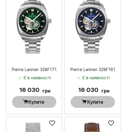
Pierre Lannier 328F171
Pierre Lannier 328F161
Є в наявності
Є в наявності
16 030
16 030
грн
грн
Купити
Купити